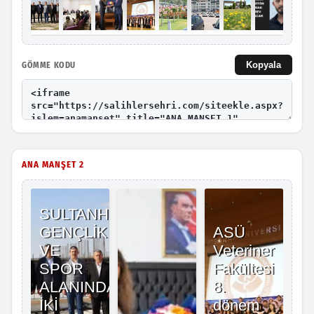
Kopyala
GÖMME KODU
ANA MANŞET 2