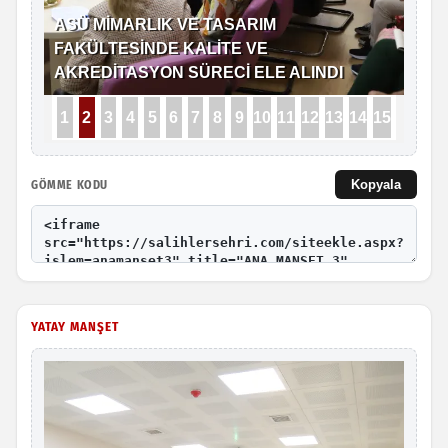
Kopyala
GÖMME KODU
YATAY MANŞET