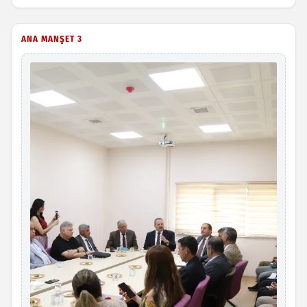
ANA MANŞET 3