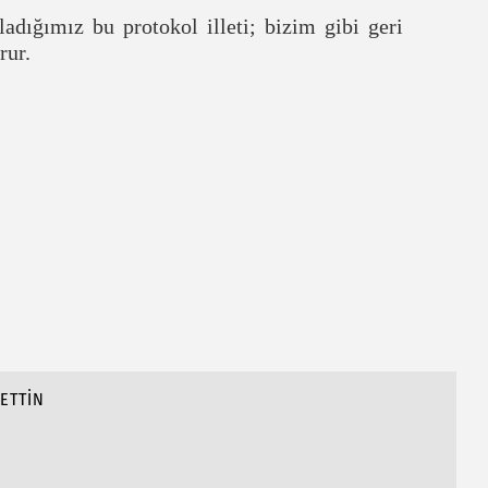
ladığımız bu protokol illeti; bizim gibi geri
rur.
ETTİN