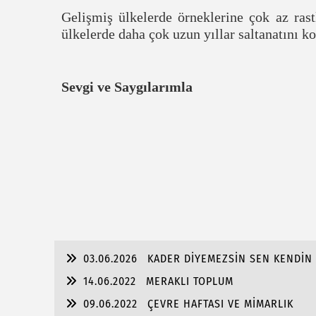
Gelişmiş ülkelerde örneklerine çok az rast
ülkelerde daha çok uzun yıllar saltanatını ko
Sevgi ve Saygılarımla
03.06.2026
KADER DİYEMEZSİN SEN KENDİN 
14.06.2022
MERAKLI TOPLUM
09.06.2022
ÇEVRE HAFTASI VE MİMARLIK