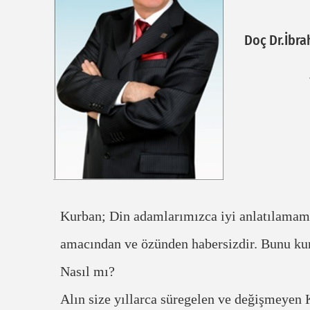
Doç Dr.İbr
Kurban; Din adamlarımızca iyi anlatılamam
amacından ve özünden habersizdir. Bunu ku
Nasıl mı?
Alın size yıllarca süregelen ve değişmeyen