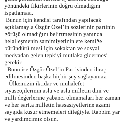
yönündeki fikirlerinin doğru olmadığını
ispatlaması.
Bunun için kendisi tarafından yapılacak
açıklamayla Özgür Özel’in sözlerinin partinin
görüşü olmadığını belirtmesinin yanında
helalleşmenin samimiyetinin ete kemiğe
büründürülmesi için sokaktan ve sosyal
medyadan gelen tepkiyi mutlaka gidermesi
gerekir.
Bunu ise Özgür Özel’in Partisinden ihraç
edilmesinden başka hiçbir şey sağlayamaz.
Ülkemizin iktidar ve muhalefet
siyasetçilerinin asla ve asla milletin dini ve
milli değerlerine yabancı olmamaları her zaman
ve her şartta milletin hassasiyetlerine azami
saygıda kusur etmemeleri dileğiyle. Rabbim yar
ve yardımcımız olsun.