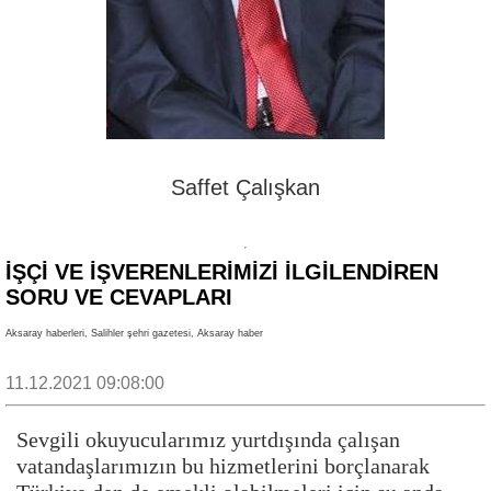
Saffet Çalışkan
İŞÇİ VE İŞVERENLERİMİZİ İLGİLENDİREN
SORU VE CEVAPLARI
Aksaray haberleri, Salihler şehri gazetesi, Aksaray haber
11.12.2021 09:08:00
Sevgili okuyucularımız yurtdışında çalışan
vatandaşlarımızın bu hizmetlerini borçlanarak