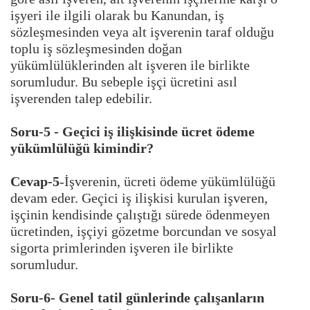
işyeri ile ilgili olarak bu Kanundan, iş
sözleşmesinden veya alt işverenin taraf olduğu
toplu iş sözleşmesinden doğan
yükümlülüklerinden alt işveren ile birlikte
sorumludur. Bu sebeple işçi ücretini asıl
işverenden talep edebilir.
Soru-5 - Geçici iş ilişkisinde ücret ödeme
yükümlülüğü kimindir?
Cevap-5
-İşverenin, ücreti ödeme yükümlülüğü
devam eder. Geçici iş ilişkisi kurulan işveren,
işçinin kendisinde çalıştığı sürede ödenmeyen
ücretinden, işçiyi gözetme borcundan ve sosyal
sigorta primlerinden işveren ile birlikte
sorumludur.
Soru-6- Genel tatil günlerinde çalışanların