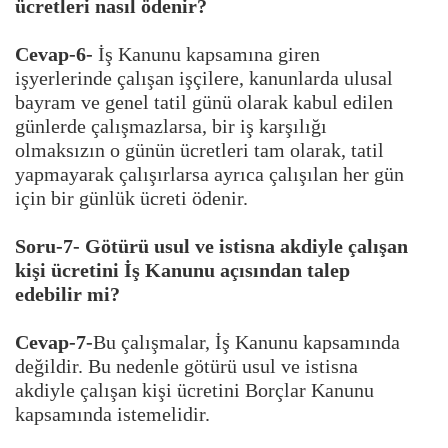
ücretleri nasıl ödenir?
Cevap-6-
İş Kanunu kapsamına giren
işyerlerinde çalışan işçilere, kanunlarda ulusal
bayram ve genel tatil günü olarak kabul edilen
günlerde çalışmazlarsa, bir iş karşılığı
olmaksızın o günün ücretleri tam olarak, tatil
yapmayarak çalışırlarsa ayrıca çalışılan her gün
için bir günlük ücreti ödenir.
Soru-7- Götürü usul ve istisna akdiyle çalışan
kişi ücretini İş Kanunu açısından talep
edebilir mi?
Cevap-7-
Bu çalışmalar, İş Kanunu kapsamında
değildir. Bu nedenle götürü usul ve istisna
akdiyle çalışan kişi ücretini Borçlar Kanunu
kapsamında istemelidir.