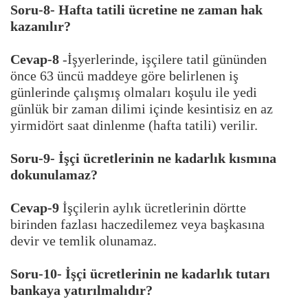
Soru-8- Hafta tatili ücretine ne zaman hak
kazanılır?
Cevap-8
-İşyerlerinde, işçilere tatil gününden
önce 63 üncü maddeye göre belirlenen iş
günlerinde çalışmış olmaları koşulu ile yedi
günlük bir zaman dilimi içinde kesintisiz en az
yirmidört saat dinlenme (hafta tatili) verilir.
Soru-9- İşçi ücretlerinin ne kadarlık kısmına
dokunulamaz?
Cevap-9
İşçilerin aylık ücretlerinin dörtte
birinden fazlası haczedilemez veya başkasına
devir ve temlik olunamaz.
Soru-10- İşçi ücretlerinin ne kadarlık tutarı
bankaya yatırılmalıdır?