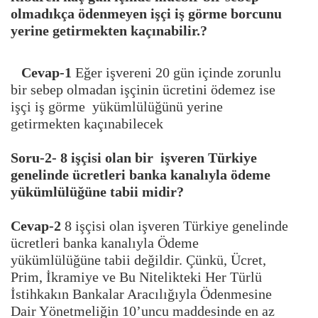
olmadıkça ödenmeyen işçi iş görme borcunu
yerine getirmekten kaçınabilir.?
Cevap-1
Eğer işvereni 20 gün içinde zorunlu
bir sebep olmadan işçinin ücretini ödemez ise
işçi iş görme yükümlülüğünü yerine
getirmekten kaçınabilecek
Soru-2- 8 işçisi olan bir işveren Türkiye
genelinde ücretleri banka kanalıyla ödeme
yükümlülüğüne tabii midir?
Cevap-2
8 işçisi olan işveren Türkiye genelinde
ücretleri banka kanalıyla Ödeme
yükümlülüğüne tabii değildir. Çünkü, Ücret,
Prim, İkramiye ve Bu Nitelikteki Her Türlü
İstihkakın Bankalar Aracılığıyla Ödenmesine
Dair Yönetmeliğin 10’uncu maddesinde en az