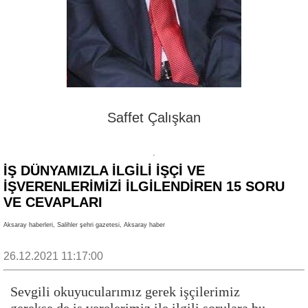
Saffet Çalışkan
İŞ DÜNYAMIZLA İLGİLİ İŞÇİ VE
İŞVERENLERİMİZİ İLGİLENDİREN 15 SORU
VE CEVAPLARI
Aksaray haberleri, Salihler şehri gazetesi, Aksaray haber
26.12.2021 11:17:00
Sevgili okuyucularımız gerek işçilerimiz