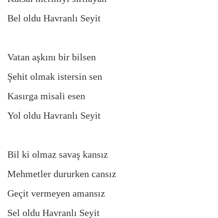
Bel oldu Havranlı Seyit
Vatan aşkını bir bilsen
Şehit olmak istersin sen
Kasırga misali esen
Yol oldu Havranlı Seyit
Bil ki olmaz savaş kansız
Mehmetler dururken cansız
Geçit vermeyen amansız
Sel oldu Havranlı Seyit