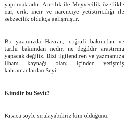
yapılmaktadır. Arıcılık ile Meyvecilik özellikle
nar, erik, incir ve narenciye yetiştiriciliği ile
sebzecilik oldukça gelişmiştir.
Bu yazımızda Havran; coğrafi bakımdan ve
tarihi bakımdan nedir, ne değildir araştırma
yapacak değiliz. Bizi ilgilendiren ve yazmamıza
ilham kaynağı olan; içinden yetişmiş
kahramanlardan Seyit.
Kimdir bu Seyit?
Kısaca şöyle sıralayabiliriz kim olduğunu.