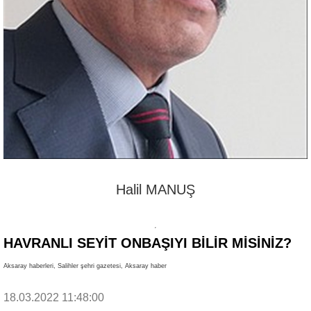
Halil MANUŞ
HAVRANLI SEYİT ONBAŞIYI BİLİR MİSİNİZ?
Aksaray haberleri, Salihler şehri gazetesi, Aksaray haber
18.03.2022 11:48:00