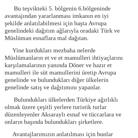
Bu teşvikteki 5. bölgenin 6.bölgeninde
avantajından yararlanması imkanın en iyi
şekilde anlatılabilmesi için başta Avrupa
genelindeki dağıtım ağlarıyla oradaki Türk ve
Müslüman esnaflara mal dağıtan.
Yine kurdukları mezbaha nelerde
Müslümanların et ve et mamulleri ihtiyaçlarını
karşılamalarının yanında Döner ve hazır et
mamulleri ile süt mamullerini üretip Avrupa
genelinde ve bulundukları diğer ülkelerin
genelinde satış ve dağıtımını yapanlar.
Bulundukları ülkelerden Türkiye ağırlıklı
olmak üzere çeşitli yerlere turistik turlar
düzenleyenler Aksaraylı esnaf ve tüccarlara ve
onların başında bulundukları şirketlere.
Avantajlarımızın anlatılması için bunlar