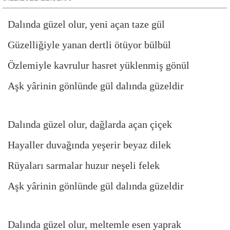
Dalında güzel olur, yeni açan taze gül
Güzelliğiyle yanan dertli ötüyor bülbül
Özlemiyle kavrulur hasret yüklenmiş gönül
Aşk yârinin gönlünde gül dalında güzeldir
Dalında güzel olur, dağlarda açan çiçek
Hayaller duvağında yeşerir beyaz dilek
Rüyaları sarmalar huzur neşeli felek
Aşk yârinin gönlünde gül dalında güzeldir
Dalında güzel olur, meltemle esen yaprak