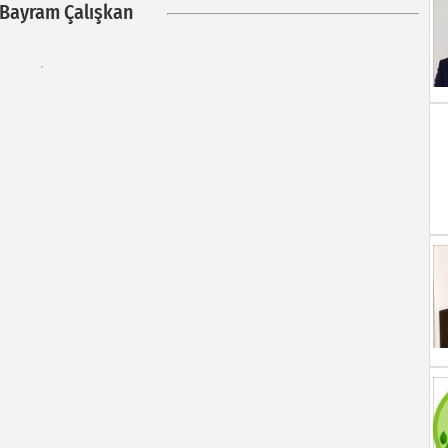
 Bayram Çalışkan