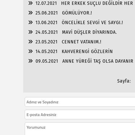
12.07.2021
HER ERKEK SUÇLU DEĞİLDİR HER 
25.06.2021
GÖMÜLÜYOR.!
13.06.2021
ÖNCELİKLE SEVGİ VE SAYGI.!
24.05.2021
MAVİ DÜŞLER DİYARINDA.
23.05.2021
CENNET VATANIM.!
14.05.2021
KAHVERENGİ GÖZLERİN
09.05.2021
ANNE YÜREĞİ TAŞ OLSA DAYANIR 
Sayfa: