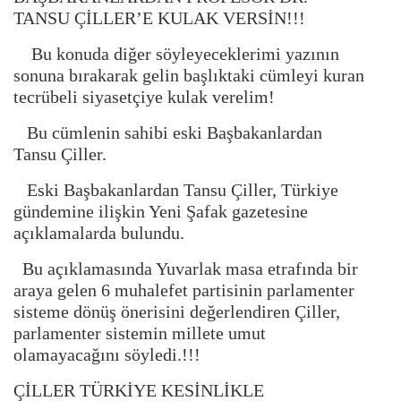
TANSU ÇİLLER’E KULAK VERSİN!!!
Bu konuda diğer söyleyeceklerimi yazının
sonuna bırakarak gelin başlıktaki cümleyi kuran
tecrübeli siyasetçiye kulak verelim!
Bu cümlenin sahibi eski Başbakanlardan
Tansu Çiller.
Eski Başbakanlardan Tansu Çiller, Türkiye
gündemine ilişkin Yeni Şafak gazetesine
açıklamalarda bulundu.
Bu açıklamasında Yuvarlak masa etrafında bir
araya gelen 6 muhalefet partisinin parlamenter
sisteme dönüş önerisini değerlendiren Çiller,
parlamenter sistemin millete umut
olamayacağını söyledi.!!!
ÇİLLER TÜRKİYE KESİNLİKLE