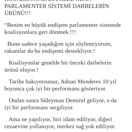
PARLAMENTER SİSTEMİ DARBELERİN
ÜRÜNÜ!!!
“Benim en büyük endişem parlamenter sistemde
koalisyonlara geri dönmek.!!!
Bunu sadece yaşadığım için söylemiyorum,
rakamlar da bu endişemi destekliyor.!
Koalisyonlar genelde bir önceki darbelerin
ürünü oluyor.!
Tarihe bakıyorsunuz, Adnan Menderes 10 yıl
boyunca çok iyi bir performans gösteriyor.
Ondan sonra Süleyman Demirel geliyor, o da
iyi bir performans sergiliyor.
Ama ne yapılıyor, biri idam ediliyor, diğeri
cezaevine yollanıyor, merkez sağ yok ediliyor.