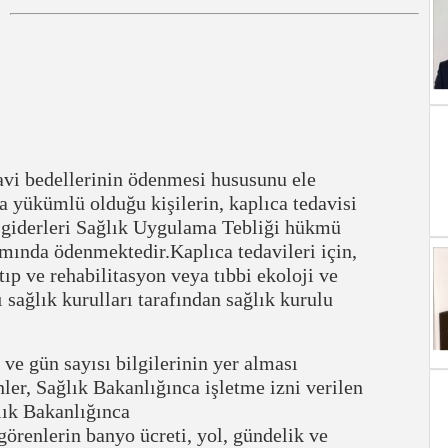
avi bedellerinin ödenmesi hususunu ele
a yükümlü olduğu kişilerin, kaplıca tedavisi
çi giderleri Sağlık Uygulama Tebliği hükmü
mında ödenmektedir.Kaplıca tedavileri için,
tıp ve rehabilitasyon veya tıbbi ekoloji ve
sağlık kurulları tarafından sağlık kurulu
 ve gün sayısı bilgilerinin yer alması
ler, Sağlık Bakanlığınca işletme izni verilen
ğlık Bakanlığınca
görenlerin banyo ücreti, yol, gündelik ve